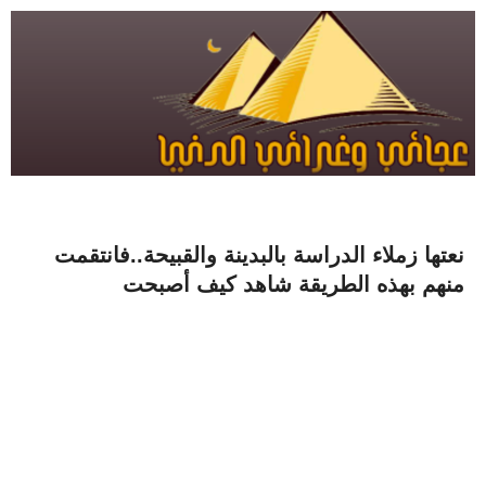
نعتها زملاء الدراسة بالبدينة والقبيحة..فانتقمت
منهم بهذه الطريقة شاهد كيف أصبحت