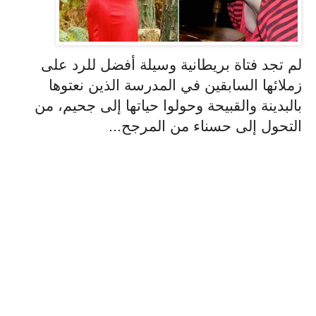
لم تجد فتاة بريطانية وسيلة أفضل للرد على
زملائها السابقين في المدرسة الذين نعتوها
بالبدينة والقبيحة وحولوا حياتها إلى جحيم، من
التحول إلى حسناء من المرجح...