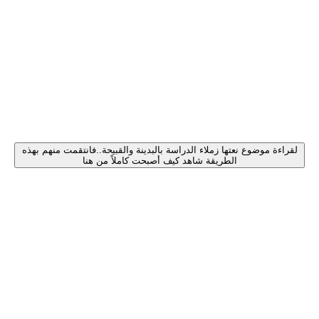
لقراءة موضوع نعتها زملاء الدراسة بالبدينة والقبيحة..فانتقمت منهم بهذه
الطريقة شاهد كيف أصبحت كاملاً من هنا