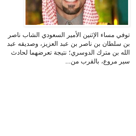
توفي مساء الإثنين الأمير السعودي الشاب ناصر
بن سلطان بن ناصر بن عبد العزيز، وصديقه عبد
الله بن مترك الدوسري؛ نتيجة تعرضهما لحادث
سير مروع، بالقرب من...