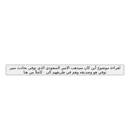
لقراءة موضوع أين كان سيذهب الامير السعودي الذي توفي بحادث سير
توفي هو وصديقه وهم في طريقهم الى . كاملاً من هنا