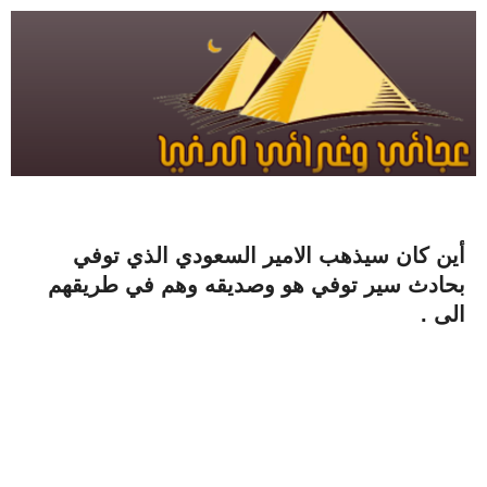
أين كان سيذهب الامير السعودي الذي توفي
بحادث سير توفي هو وصديقه وهم في طريقهم
الى .