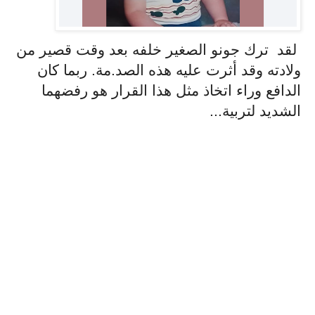
لقد ترك جونو الصغير خلفه بعد وقت قصير من
ولادته وقد أثرت عليه هذه الصد.مة. ربما كان
الدافع وراء اتخاذ مثل هذا القرار هو رفضهما
الشديد لتربية...