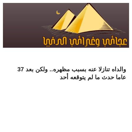
والداه تنازلا عنه بسبب مظهره.. ولكن بعد 37
عاما حدث ما لم يتوقعه أحد