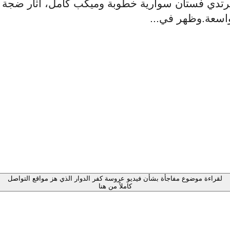
رتدي فستان سوارية خطوبة وميكب كامل، أثار ضجة
اسعة.وظهر في...
لقراءة موضوع مفاجأة بشأن فيديو عروسة كفر الدوار الذي هز مواقع التواصل
كاملاً من هنا