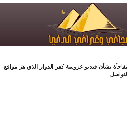
فاجأة بشأن فيديو عروسة كفر الدوار الذي هز مواقع
لتواصل