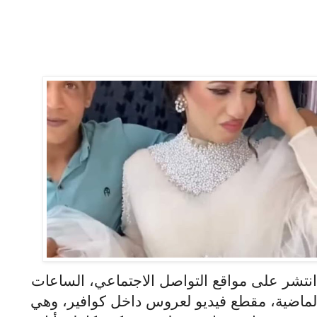
نتشر على مواقع التواصل الاجتماعي، الساعات
لماضية، مقطع فيديو لعروس داخل كوافير، وهي