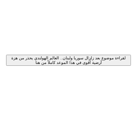
لقراءة موضوع بعد زلزال سوريا ولبنان.. العالم الهولندي يحذر من هزة
أرضية أقوى في هذا الموعد كاملاً من هنا