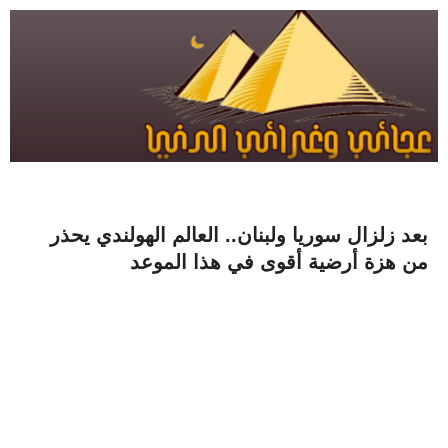
بعد زلزال سوريا ولبنان.. العالم الهولندي يحذر
من هزة أرضية أقوى في هذا الموعد