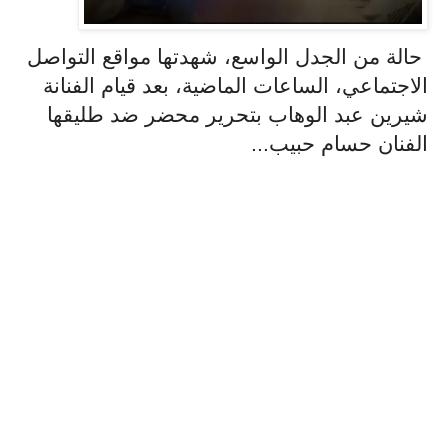
حالة من الجدل الواسع، شهدتها مواقع التواصل
الاجتماعي، الساعات الماضية، بعد قيام الفنانة
شيرين عبد الوهاب بتحرير محضر ضد طليقها
الفنان حسام حبيب...