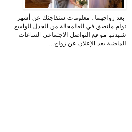
بعد زواجهما.. معلومات ستفاجئك عن أشهر
توأم ملتصق في العالمحالة من الجدل الواسع
شهدتها مواقع التواصل الاجتماعي الساعات
الماضية بعد الإعلان عن زواج...