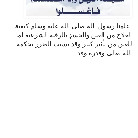
علمنا رسول الله صلى الله عليه وسلم كيفية
العلاج من العين والحسډ بالرقية الشرعية لما
للعين من تأثير كبير وقد تسبب الضرر بحكمة
الله تعالى وقدره وقد...