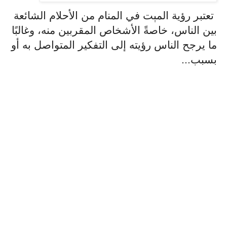
تعتبر رؤية المېت في المنام من الأحلام الشائعة
بين الناس، خاصةً الأشخاص المقربين منه، وغالبًا
ما يرجح الناس رؤيته إلى التفكير المتواصل به أو
بسبب...