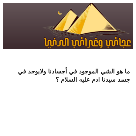
ما هو الشي الموجود في أجسادنا ولايوجد في
جسد سيدنا ادم عليه السلام ؟