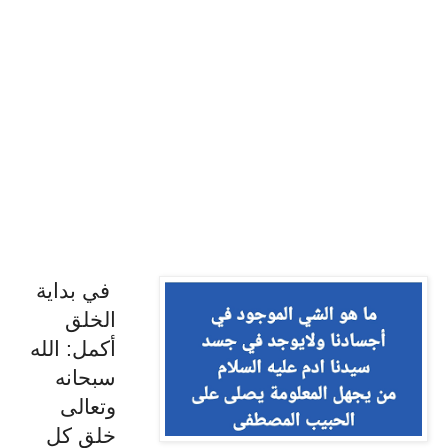
في بداية
الخلق
أكمل: الله
سبحانه
وتعالى
خلق كل