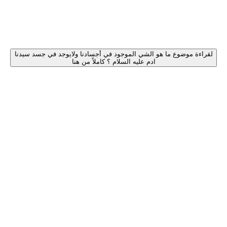
لقراءة موضوع ما هو الشي الموجود في أجسادنا ولايوجد في جسد سيدنا
ادم عليه السلام ؟ كاملاً من هنا