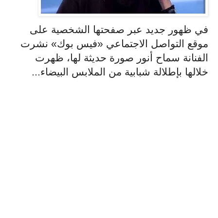
في ظهور جديد عبر صفحتها الشخصية على
موقع التواصل الاجتماعي «فيس بوك» نشرت
الفنانة سماح أنور صورة حديثة لها، ظهرت
خلالها بإطلالة شبابية من الملابس البيضاء...