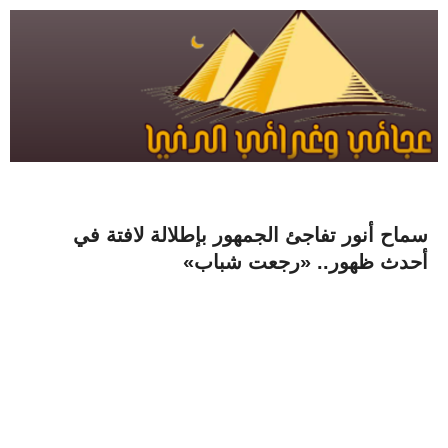
سماح أنور تفاجئ الجمهور بإطلالة لافتة في
أحدث ظهور.. «رجعت شباب»