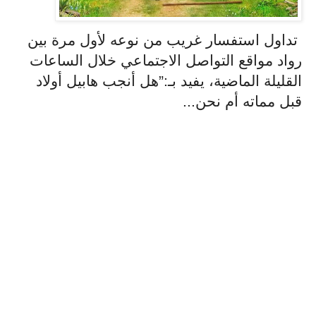
تداول استفسار غريب من نوعه لأول مرة بين
رواد مواقع التواصل الاجتماعي خلال الساعات
القليلة الماضية، يفيد بـ:”هل أنجب هابيل أولاد
قبل مماته أم نحن...