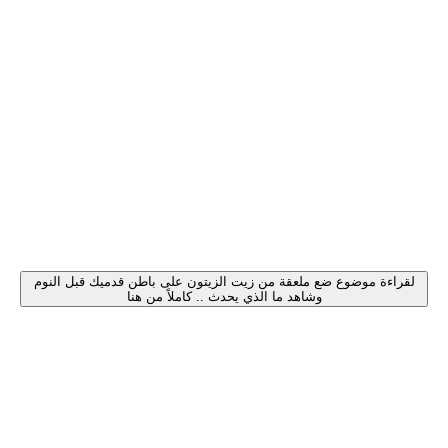
لقراءة موضوع ضع ملعقة من زيت الزيتون على باطن قدميك قبل النوم
وشاهد ما الذي يحدث .. كاملاً من هنا