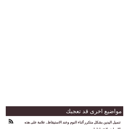
مواضيع اخرى قد تعجبك
تنميل اليدين بشكل متكرر أثناء النوم وعند الاستيقاظ.. علامة على هذه