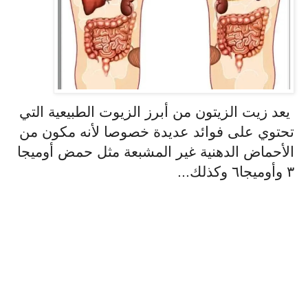
يعد زيت الزيتون من أبرز الزيوت الطبيعية التي
تحتوي على فوائد عديدة خصوصا لأنه مكون من
الأحماض الدهنية غير المشبعة مثل حمض أوميجا
٣ وأوميجا٦ وكذلك...