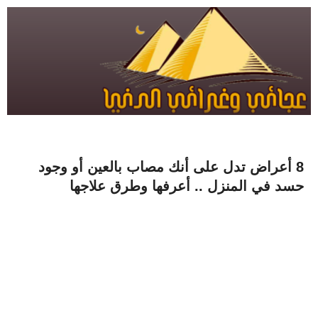
8 أعراض تدل على أنك مصاب بالعين أو وجود
حسد في المنزل .. أعرفها وطرق علاجها