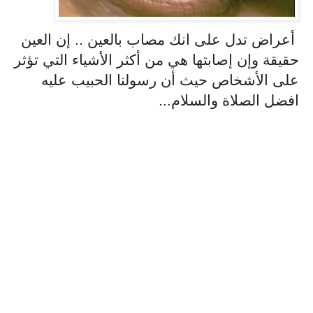
أعراض تدل على انك مصاب بالعين .. إن العين
حقيقة وإن إصابتها هي من أكثر الأشياء التي تؤثر
على الأشخاص حيث أن رسولنا الحبيب عليه
افضل الصلاة والسلام...