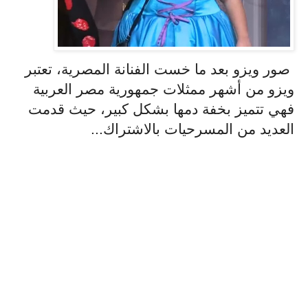
صور ويزو بعد ما خست الفنانة المصرية، تعتبر
ويزو من أشهر ممثلات جمهورية مصر العربية
فهي تتميز بخفة دمها بشكل كبير، حيث قدمت
العديد من المسرحيات بالاشتراك...