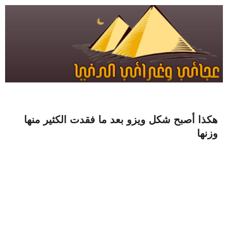
هكذا أصبح شكل ويزو بعد ما فقدت الكثير منها
وزنها