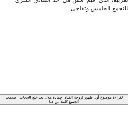
التجمع الخامس.وتفاجى...
لقراءة موضوع أول ظهور لزوجة الفنان حمادة هلال بعد خلع الحجاب.. صدمت
الجميع كاملاً من هنا