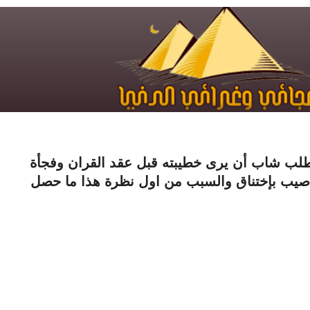
لب شاب أن يرى خطيبته قبل عقد القران وفجأة
صيب بإختناق والسبب من اول نظرة هذا ما حصل