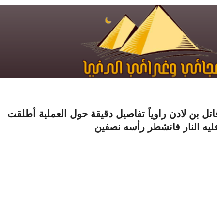
اتل بن لادن راوياً تفاصيل دقيقة حول العملية أطلقت
ليه النار فانشطر رأسه نصفين