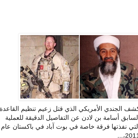
شف الجندي الأمريكي الذي قتل زعيم تنظيم القاعدة
لسابق أسامة بن لادن عن التفاصيل الدقيقة للعملية
لتي نفذتها فرقة خاصة في بوت آباد في باكستان عام
2011،..