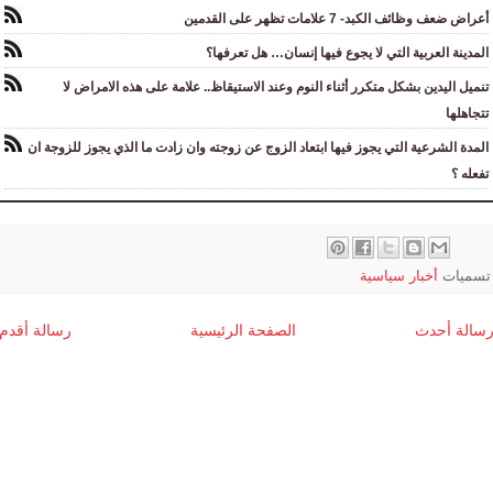
أعراض ضعف وظائف الكبد- 7 علامات تظهر على القدمين
المدينة العربية التي لا يجوع فيها إنسان… هل تعرفها؟
تنميل اليدين بشكل متكرر أثناء النوم وعند الاستيقاظ.. علامة على هذه الامراض لا
تتجاهلها
المدة الشرعية التي يجوز فيها ابتعاد الزوج عن زوجته وان زادت ما الذي يجوز للزوجة ان
تفعله ؟
تسميات
أخبار سياسية
سالة أحدث
الصفحة الرئيسية
رسالة أقدم