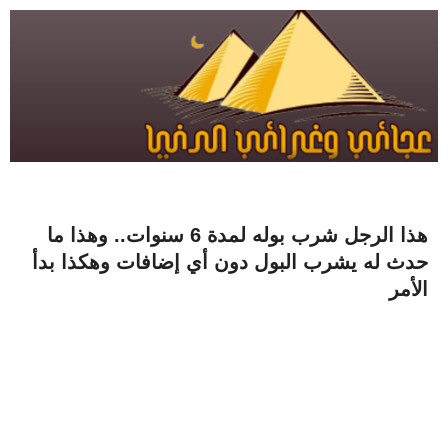
هذا الرجل شرب بوله لمدة 6 سنوات.. وهذا ما
حدث له يشرب البول دون أي إضافات وهكذا بدأ
الأمر