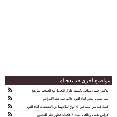
مواضيع اخرى قد تعجبك
الدكتور حسام موافي يكشف طرق التعامل مع الضغط المرتفع
انتبه- تنميل اليدين أثناء النوم علامة على هذه الأمراض
أفضل فيتامين للساقين- 4 أنواع لعلاجهما من التشنجات أثناء النوم
أعراض ضعف وظائف الكبد- 7 علامات تظهر على القدمين