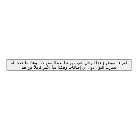
لقراءة موضوع هذا الرجل شرب بوله لمدة 6 سنوات.. وهذا ما حدث له
يشرب البول دون أي إضافات وهكذا بدأ الأمر كاملاً من هنا