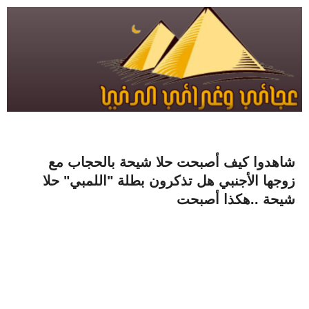
شاهدوا كيف أصبحت حلا شيحة بالحجاب مع
زوجها الأجنبي هل تذكرون بطلة "اللمبي" حلا
شيحة ..هكذا أصبحت