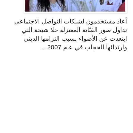
أعاد مستخدمون لشبكات التواصل الاجتماعي
تداول صور الفنّانة المعتزلة حلا شيحة التي
ابتعدت عن الأضواء بسبب التزامها الديني
وارتدائها الحجاب في عام 2007...