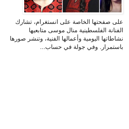
على صفحتها الخاصة على انستغرام، تشارك
الفنانة الفلسطينية منال موسى متابعيها
نشاطاتها اليومية وأعمالها الفنية، وتنشر صورها
باستمرار. وفي جولة في حساب...