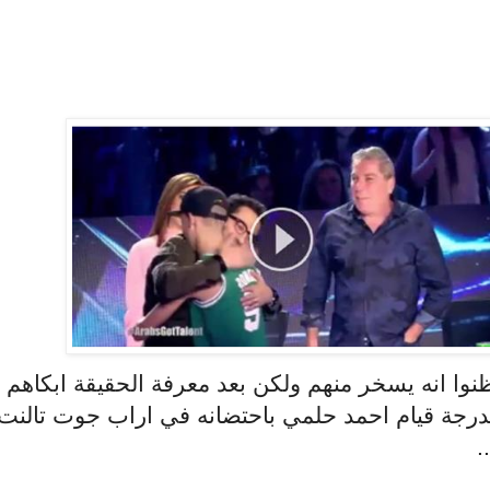
نوا انه يسخر منهم ولكن بعد معرفة الحقيقة ابكاهم
درجة قيام احمد حلمي باحتضانه في اراب جوت تالنت
..