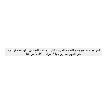
لقراءة موضوع هذه النجمة العربية قبل عمليات التجميل.. لن تصدقوا من
هي اليوم بعد زواجها 3 مرات ! كاملاً من هنا