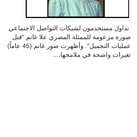
تداول مستخدمون لشبكات التواصل الاجتماعي
صورة مزعومة للممثلة المصري علا غانم "قبل
عمليات التجميل". وأظهرت صور غانم (45 عاماً)
تغيرات واضحة في ملامحها،...