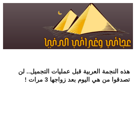
هذه النجمة العربية قبل عمليات التجميل.. لن
تصدقوا من هي اليوم بعد زواجها 3 مرات !